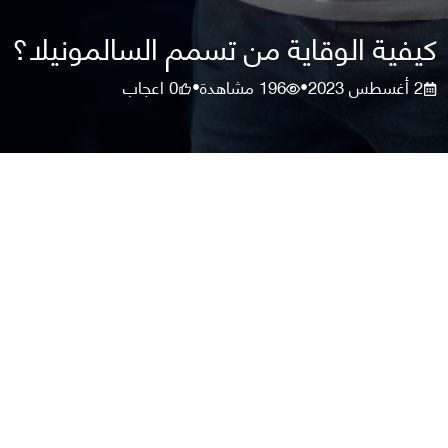
كيفية الوقاية من تسمم السالمونيلا؟
2 أغسطس 2023
196
مشاهدة
0
اعجاب
•
•