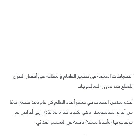
الاحتياطات المتبعة في تحضير الطعام والنظافة هي أفضل الطرق
للدفاع ضد عدوى السالمونيلا.
تُقدم ملايين الوجبات في جميع أنحاء العالم كل عام وقد تحتوي نوعًا
من أنواع السالمونيلا، وهي بكتيريا ضارة قد تؤدي إلى أعراض غير
مرغوب بها (وأحيانًا مميتة) ناجمة عن التسمم الغذائي.