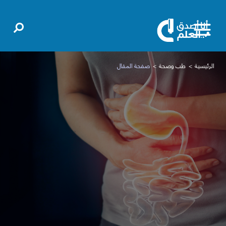
الرئيسية
طب وصحة
صفحة المقال