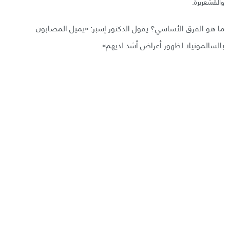
والقشعريرة.
ما هو الفرق الأساسي؟ يقول الدكتور إسبر: «يميل المصابون
بالسالمونيلا لظهور أعراض أشد لديهم».