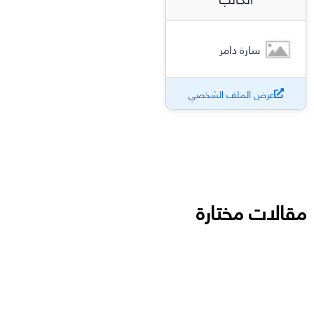
سارة دامر
عرض الملف الشخصي
مقالات مختارة