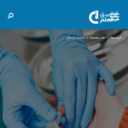
الرئيسية
طب وصحة
صفحة المقال