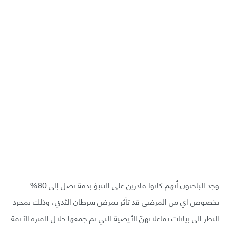
وجد الباحثون أنهم كانوا قادرين على التنبؤ بدقة تصل إلى 80%
بخصوص اي من المرضى قد تأثر بمرض سرطان الثدي، وذلك بمجرد
النظر الى بيانات تفاعلاتهنّ الأيضية التي تم جمعها خلال الفترة الآنفة