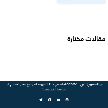
مقالات مختارة
عن المشروع
للتبرع - donate
العلم في هذا الشهر
مجلة وسع صدرك
انضم إلينا
سياسة الخصوصية