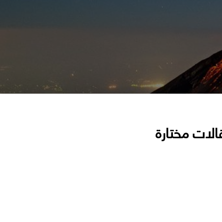
الات مختارة