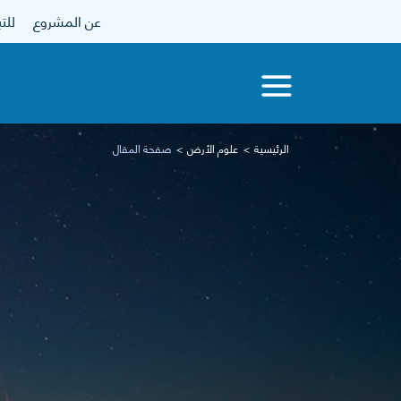
عن المشروع
للتبرع
الرئيسية
علوم الأرض
صفحة المقال