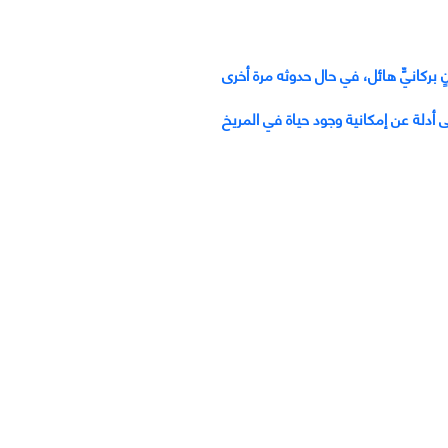
بركانيٍّ هائل، في حال حدوثه مرة أخرى
 أدلة عن إمكانية وجود حياة في المريخ