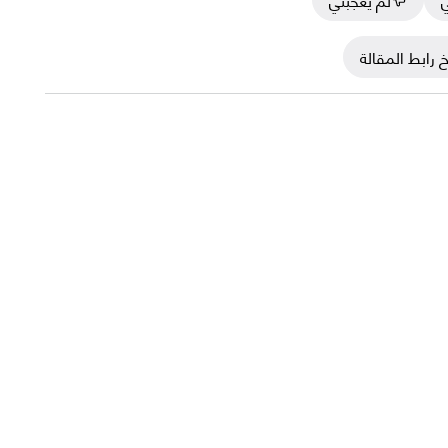
 رابط المقالة