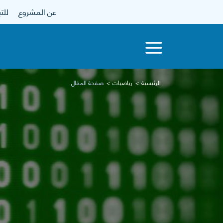
عن المشروع
للتبرع
الرئيسية
رياضيات
صفحة المقال