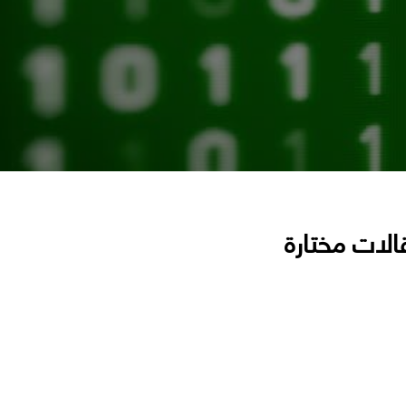
الات مختارة