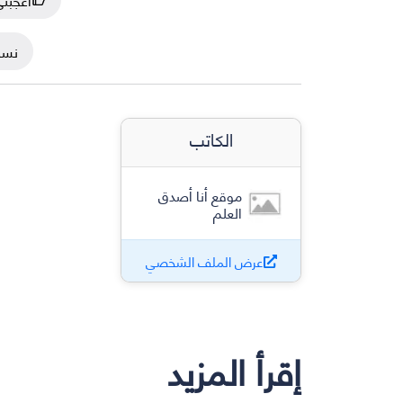
نسخ
الكاتب
موقع أنا أصدق
العلم
عرض الملف الشخصي
إقرأ المزيد