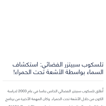
تلسكوب سبيتزر الفضائي: استكشاف
السماء بواسطة الأشعة تحت الحمراء!
أُطلق تلسكوب سبيتزر الفضائي الخاص بناسا في عام 2003 لدراسة
الكون من خلال الأشعة تحت الحمراء. وكان المهمة الأخيرة من برنامج