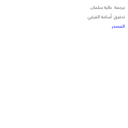
ترجمة: عالية سلمان.
تدقيق: أسامة القزقي
المصدر