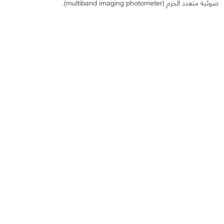
ضوئية متعدد الحزم (multiband imaging photometer).