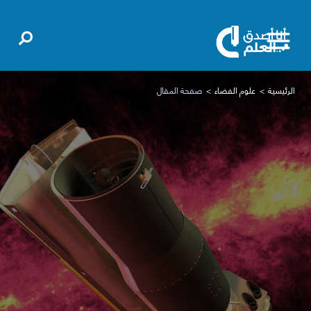
الرئيسية
علوم الفضاء
صفحة المقال