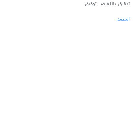
تدقيق: دانا فيصل توفيق
المصدر