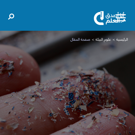
الرئيسية
علوم البيئة
صفحة المقال