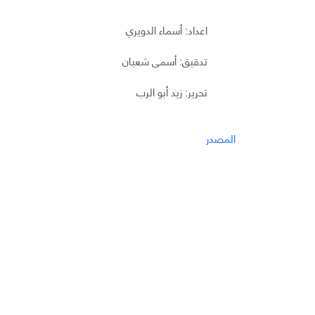
اعداد: أسماء الدويري
تدقيق: أسمى شعبان
تحرير: زيد أبو الرب
المصدر