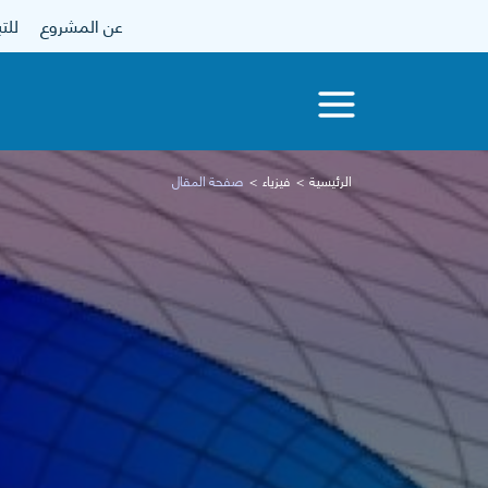
عن المشروع
للتبرع
الرئيسية
فيزياء
صفحة المقال