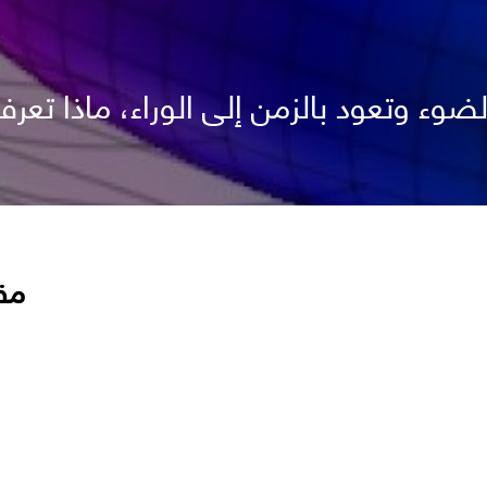
ء وتعود بالزمن إلى الوراء، ماذا تعرف
مق