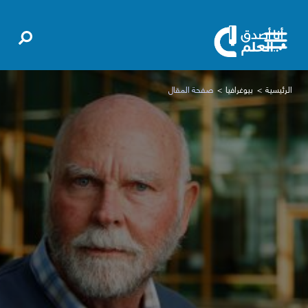
الرئيسية
بيوغرافيا
صفحة المقال