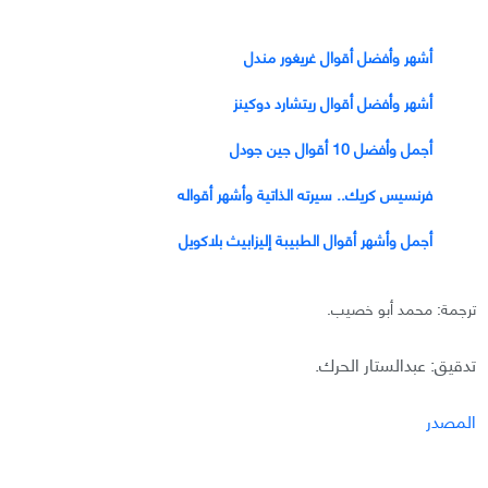
أشهر وأفضل أقوال غريغور مندل
أشهر وأفضل أقوال ريتشارد دوكينز
أجمل وأفضل 10 أقوال جين جودل
فرنسيس كريك.. سيرته الذاتية وأشهر أقواله
أجمل وأشهر أقوال الطبيبة إليزابيث بلاكويل
ترجمة: محمد أبو خصيب.
تدقيق: عبدالستار الحرك.
المصدر