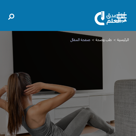
الرئيسية
طب وصحة
صفحة المقال