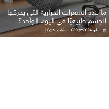
ما عدد السعرات الحرارية التي يحرقها
الجسم طبيعيًا في اليوم الواحد؟
1 مايو 2024
1039
مشاهدة
0
اعجاب
•
•