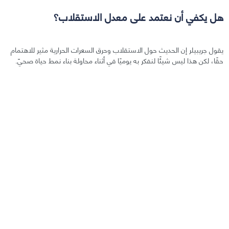
هل يكفي أن نعتمد على معدل الاستقلاب؟
يقول جريبيلر إن الحديث حول الاستقلاب وحرق السعرات الحرارية مثير للاهتمام
حقًا، لكن هذا ليس شيئًا لنفكر به يوميًا في أثناء محاولة بناء نمط حياة صحيّ.