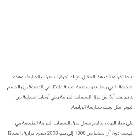
بينما تقرأ عيناك هذا المقال، فإنك تحرق السعرات الحرارية، وهذه
الحقيقة -التي ربما تبدو سخيفة- مثبتة علميًا. في الحقيقة، إن الجسم
لا يتوقف أبدًا عن حرق السعرات الحرارية وفي أوقات مختلفة من
اليوم، مثل وقت ممارسة الرياضة.
على مدار اليوم، يتراوح معدل حرق السعرات الحرارية الطبيعية في
الجسم دون أي نشاط من 1300 إلى نحو 2000 سعرة حرارية، اعتمادًا