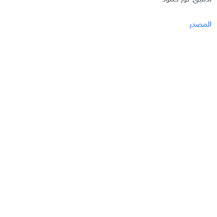
المصدر