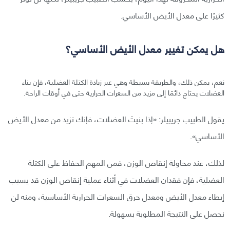
كثيرًا على معدل الأيض الأساسي.
هل يمكن تغيير معدل الأيض الأساسي؟
نعم، يمكن ذلك، والطريقة بسيطة وهي عبر زيادة الكتلة العضلية، فإن بناء
العضلات يحتاج دائمًا إلى مزيد من السعرات الحرارية حتى في أوقات الراحة.
يقول الطبيب جريبيلر: «إذا بنيتَ العضلات، فإنك تزيد من معدل الأيض
الأساسي».
لذلك، عند محاولة إنقاص الوزن، فمن المهم الحفاظ على الكتلة
العضلية، فإن فقدان العضلات في أثناء عملية إنقاص الوزن قد يسبب
إبطاء معدل الأيض ومعدل حرق السعرات الحرارية الأساسية، ومنه لن
نحصل على النتيجة المطلوبة بسهولة.