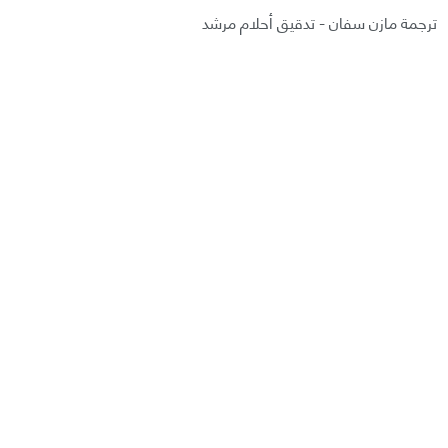
ترجمة مازن سفان - تدقيق أحلام مرشد