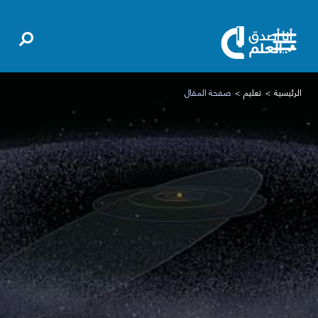
الرئيسية
تعليم
صفحة المقال