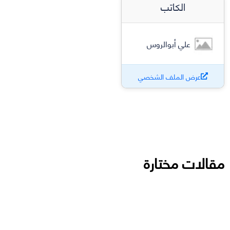
الكاتب
علي أبوالروس
عرض الملف الشخصي
مقالات مختارة