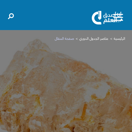
الرئيسية
عناصر الجدول الدوري
صفحة المقال