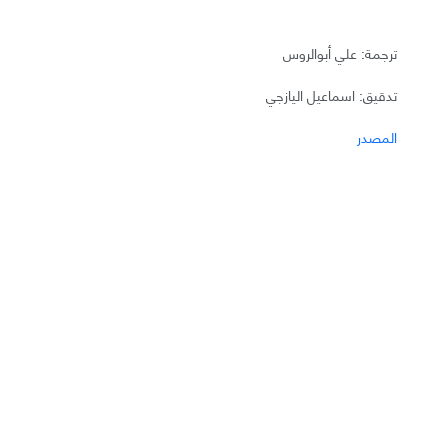
ترجمة: علي أبوالروس
تدقيق: اسماعيل اليازجي
المصدر