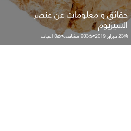
حقائق و معلومات عن عنصر
السيزيوم
23 فبراير 2019
903
مشاهدة
0
اعجاب
•
•