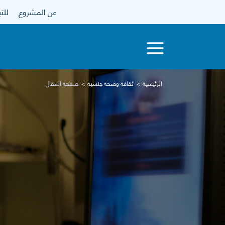
عن المشروع
للتبرع
الرئيسية
ثقافة وصحة جنسية
صفحة المقال