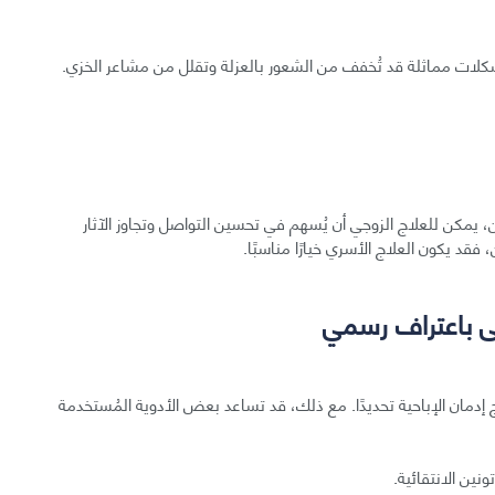
شكلات مماثلة قد تُخفف من الشعور بالعزلة وتقلل من مشاعر الخزي.
ن، يمكن للعلاج الزوجي أن يُسهم في تحسين التواصل وتجاوز الآثار
، فقد يكون العلاج الأسري خيارًا مناسبًا.
ظى باعتراف رسمي
لاج إدمان الإباحية تحديدًا. مع ذلك، قد تساعد بعض الأدوية المُستخدمة
نين الانتقائية.