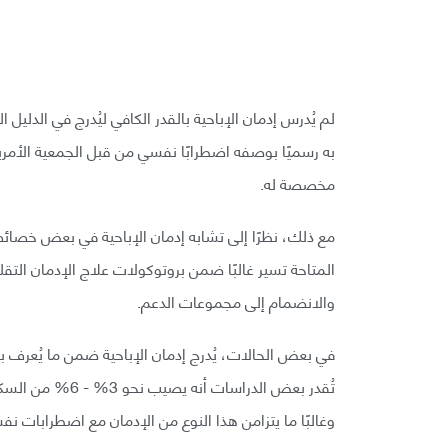
به رسميًا بوصفه اضطرابًا نفسي من قبل الجمعية الأمري
مخصصة له.
مع ذلك، نظرًا إلى تشابه إدمان الإباحية في بعض خصا
المتاحة تسير غالبًا ضمن بروتوكولات علاج الإدمان التقل
والانضمام إلى مجموعات الدعم.
في بعض الحالات، يُدرج إدمان الإباحية ضمن ما يُعرف 
تُقدر بعض الدراس
وغالبًا ما يتزامن هذا النوع من الإدمان مع اضطرابات نف