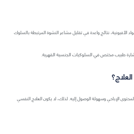
واد الأفيونية، نتائج واعدة في تقليل مشاعر النشوة المرتبطة بالسلوك
ستشارة طبيب مختص في السلوكيات الجنسية القهرية.
لعلاج؟
المحتوى الإباحي وسهولة الوصول إليه. لذلك، لا يكون العلاج النفسي