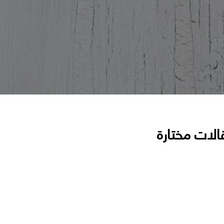
الات مختارة