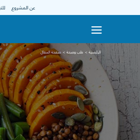
عن المشروع
للتبرع
الرئيسية
طب وصحة
صفحة المقال