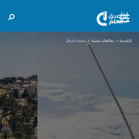
الرئيسية
مغالطات علميّة
صفحة المقال