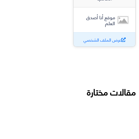
موقع أنا أصدق
العلم
عرض الملف الشخصي
مقالات مختارة