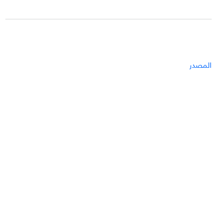
المصدر