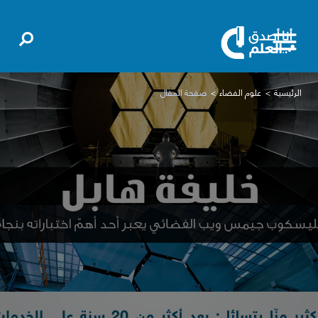
الرئيسية
علوم الفضاء
صفحة المقال