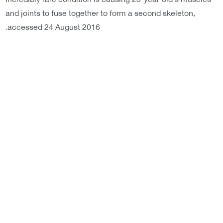
and joints to fuse together to form a second skeleton,
accessed 24 August 2016.