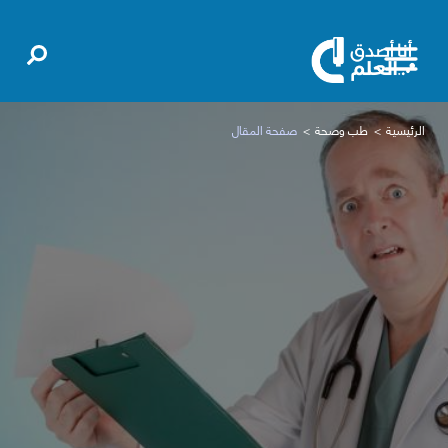
الرئيسية
طب وصحة
صفحة المقال