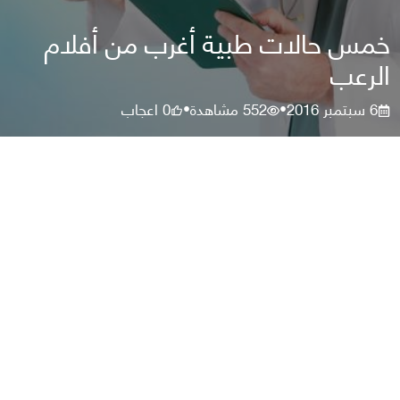
خمس حالات طبية أغرب من أفلام
الرعب
6 سبتمبر 2016
552
مشاهدة
0
اعجاب
•
•