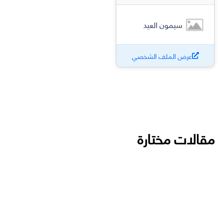
سيمون العيد
عرض الملف الشخصي
مقالات مختارة