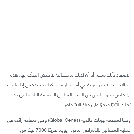
الاعتقاد بأنك ميت، أو أن لديك يد فضائية لا يمكن التحكّم بها: هذه
الحالات قد لا تبدو غريبة في أفلام الرعب، لكنك قد تدهش إذا علمت
أن هاتين مجرد حالتين من آلاف الأمراض الحقيقية النادرة التي قد
تملك تأثيرًا مدمرًا على حياة الأشخاص.
وفقًا لمنظمة جينات عالمية (Global Genes) وهي منظمة رائدة في
حماية المصابين بالأمراض النادرة- يوجد تقريبًا 7000 نوعًا من