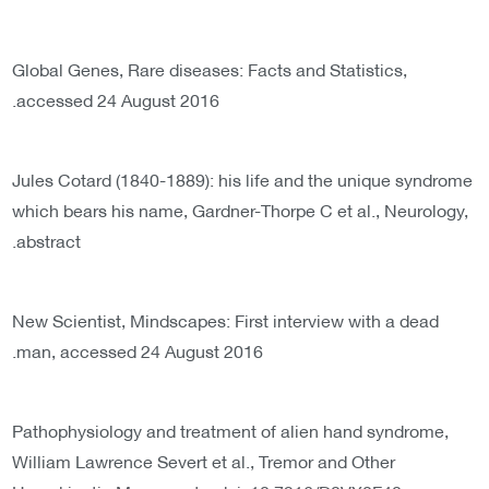
Global Genes, Rare diseases: Facts and Statistics,
accessed 24 August 2016.
Jules Cotard (1840-1889): his life and the unique syndrome
which bears his name, Gardner-Thorpe C et al., Neurology,
abstract.
New Scientist, Mindscapes: First interview with a dead
man, accessed 24 August 2016.
Pathophysiology and treatment of alien hand syndrome,
William Lawrence Severt et al., Tremor and Other