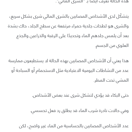
هذه الحالة تعرف أيضًا بـ "الشرى المائي".
يتشكّل لدى الأشخاص المصابين بالشرى المائي شرى بشكل سريع،
والشرى هو لطخات جلدية حمراء مرتفعة عن سطح الجلد، حاك بشدة
بعد أن يلمس جلدهم الماء وتحديدًا على الرقبة والذراعين والجذع
العلوي من الجسم.
هذا يعني أن الأشخاص المصابين بهذه الحالة لا يستطيعون ممارسة
عدد من النشاطات اليومية الاعتيادية مثل الاستحمام أو السباحة أو
المشي تحت المطر.
حتى البكاء قد يؤدي لتشكل شرى عند بعض الأشخاص.
وفي حالات نادرة شرب الماء قد يطلق رد فعل تحسسي.
عدد الأشخاص المصابين بالحساسية من الماء غير واضح، لكن