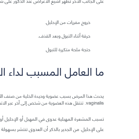
على الجانب الآخر تطهر أشيع الأعراض عند الذكور على ش
خروج مفرزات من الإحليل.
حرقة أثناء التبول وبعد القذف.
حتجة ملحة متكررة للتبول.
ما العامل المسبب لداء 
vaginalis. تنتقل هذه العضوية من شخص إلى آخر عبر الاتصال الجنسي.
تسبب المشعرة المهبلية عدوى في المهبل أو الإحليل أو ك
على الإحليل. من الجدير بالذكر أن العدوى تنتشر بسهولة 