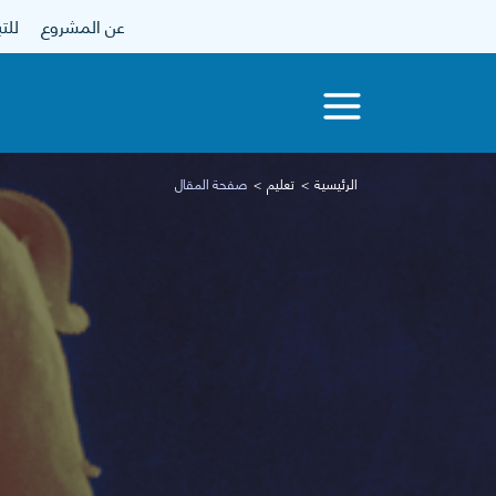
عن المشروع
للتبرع
الرئيسية
تعليم
صفحة المقال