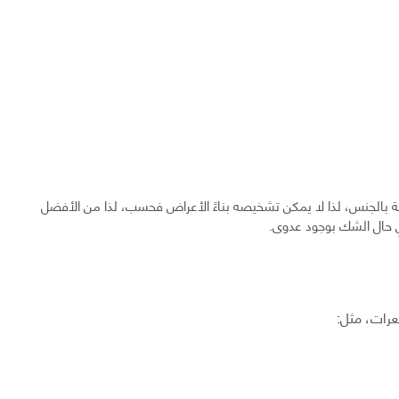
ة بالجنس، لذا لا يمكن تشخيصه بناءً الأعراض فحسب، لذا من الأفضل
 حال الشك بوجود عدوى.
عرات، مثل: