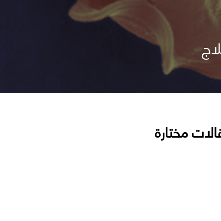
الات مختارة