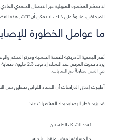
لا تنتشر المشعرة المهبلية عبر الاتصال الجسدي العادي 
المرحاض، علاوةً على ذلك، لا يمكن أن تنتشر هذه العضو
ما عوامل الخطورة للإصاب
تُقدر الجمعية الأمريكية للصحة الجنسية ومركز التحكم والو
في السن مقارنةً مع الشابات.
أظهرت إحدى الدراسات أن النساء اللواتي تخطين سن الأربع
قد يزيد خطر الإصابة بداء المشعرات عند:
تعدد الشركاء الجنسيين.
حالة سابقة لمرض منقول بالجنس.