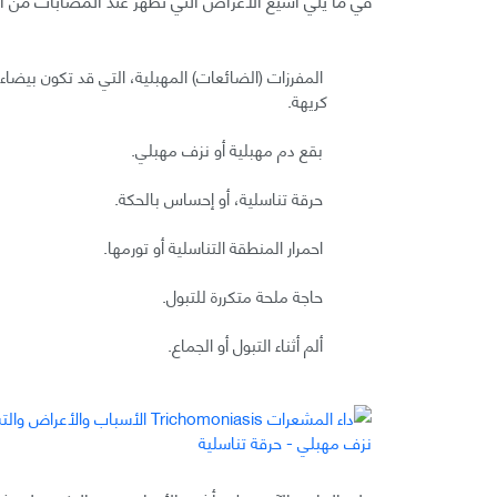
المفرزات (الضائعات) المهبلية، التي قد تكون بيضاء ال
كريهة.
بقع دم مهبلية أو نزف مهبلي.
حرقة تناسلية، أو إحساس بالحكة.
احمرار المنطقة التناسلية أو تورمها.
حاجة ملحة متكررة للتبول.
ألم أثناء التبول أو الجماع.