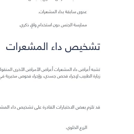
عدوى سابقة بداء المشعرات.
ممارسة الجنس دون استخدام واقٍ ذكري.
تشخيص داء المشعرات
تشبه أعراض داء المشعرات أعراض الأمراض الأخرى المنقول
زيارة الطبيب لإجراء فحص جسدي، وإجراء فحوص مخبرية في
قد تلزم بعض الاختبارات القادرة على تشخيص داء المش
الزرع الخلوي.