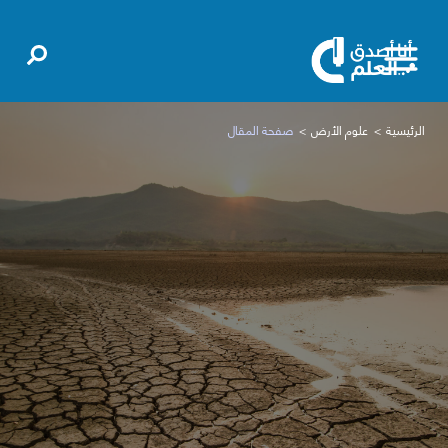
الرئيسية
علوم الأرض
صفحة المقال