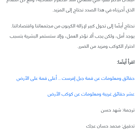
الذي أحرزناه في هذا الصدد نحتاج إلى المزيد.
نحتاج أيضًا إلى تحول كبير لإزالة الكربون من مجتمعاتنا واقتصاداتنا.
يوجد أمل، ولكن يجب ألا نؤخر العمل، وإلا ستستمر البشرية بتسبب
احترار الكوكب ومزيد من الضرر.
اقرأ أيضًا:
حقائق ومعلومات عن قمة جبل إفرست .. أعلى قمة على الأرض
عشر حقائق غريبة ومعلومات عن كوكب الأرض
ترجمة: شهد حسن
تدقيق: محمد حسان عجك