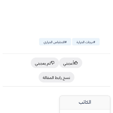
#
درجات الحرارة
#
الاحتباس الحراري
أعجبني
لم يعجبني
نسخ رابط المقالة
الكاتب