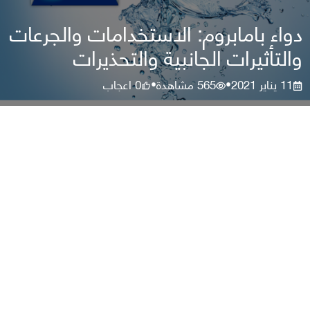
دواء بامابروم: الاستخدامات والجرعات
والتأثيرات الجانبية والتحذيرات
11 يناير 2021
565
مشاهدة
0
اعجاب
•
•