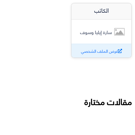
الكاتب
سارة إيليا وسوف
عرض الملف الشخصي
مقالات مختارة