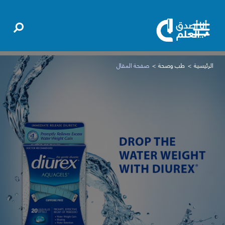
الرئيسية
طب وصحة
صفحة المقال