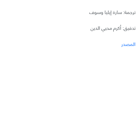
ترجمة: سارة إيليا وسوف
تدقيق: أكرم محيي الدين
المصدر