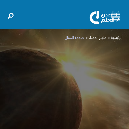
الرئيسية
علوم الفضاء
صفحة المقال