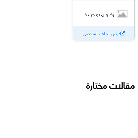
رضوان بو جريدة
عرض الملف الشخصي
مقالات مختارة