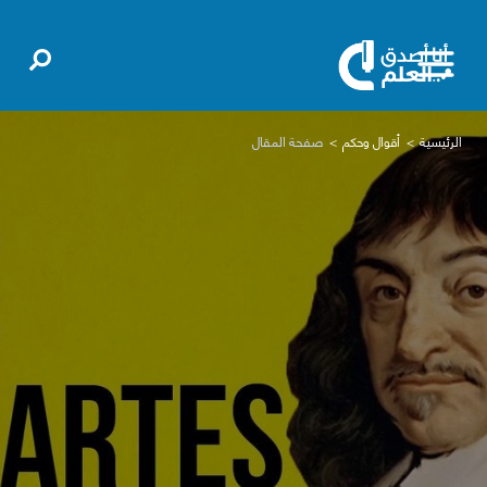
الرئيسية
أقوال وحكم
صفحة المقال