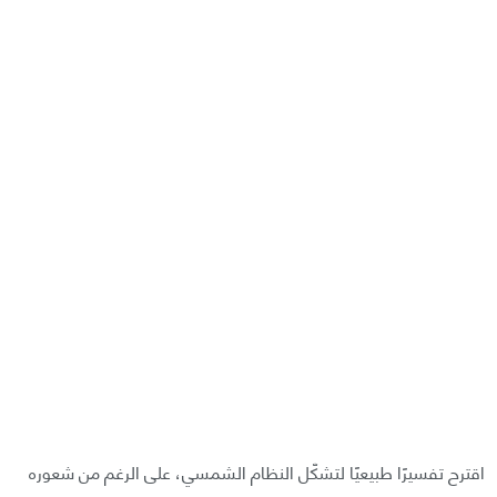
اقترح تفسيرًا طبيعيًا لتشكّل النظام الشمسي، على الرغم من شعوره