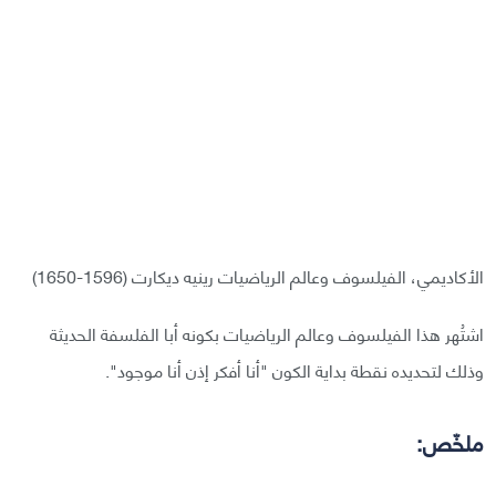
الأكاديمي، الفيلسوف وعالم الرياضيات رينيه ديكارت (1596-1650)
اشتُهر هذا الفيلسوف وعالم الرياضيات بكونه أبا الفلسفة الحديثة
وذلك لتحديده نقطة بداية الكون "أنا أفكر إذن أنا موجود".
ملخّص: