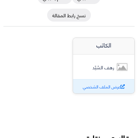
نسخ رابط المقالة
الكاتب
رهف السّيّد
عرض الملف الشخصي