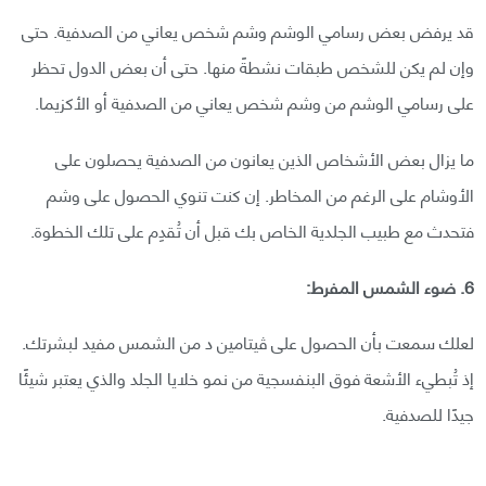
قد يرفض بعض رسامي الوشم وشم شخص يعاني من الصدفية. حتى
وإن لم يكن للشخص طبقات نشطةً منها. حتى أن بعض الدول تحظر
على رسامي الوشم من وشم شخص يعاني من الصدفية أو الأكزيما.
ما يزال بعض الأشخاص الذين يعانون من الصدفية يحصلون على
الأوشام على الرغم من المخاطر. إن كنت تنوي الحصول على وشم
فتحدث مع طبيب الجلدية الخاص بك قبل أن تُقدِم على تلك الخطوة.
6. ضوء الشمس المفرط:
لعلك سمعت بأن الحصول على ڤيتامين د من الشمس مفيد لبشرتك.
إذ تُبطيء الأشعة فوق البنفسجية من نمو خلايا الجلد والذي يعتبر شيئًا
جيدًا للصدفية.