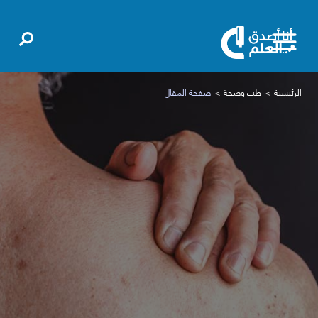
الرئيسية
طب وصحة
صفحة المقال