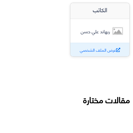
الكاتب
ريهاند علي حسن
عرض الملف الشخصي
مقالات مختارة