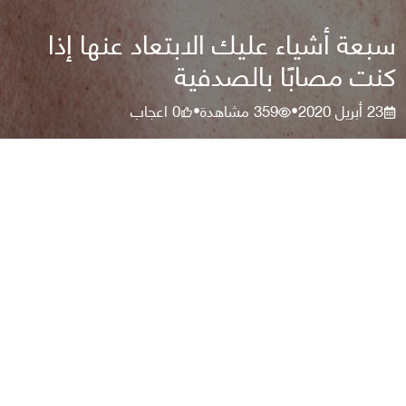
سبعة أشياء عليك الابتعاد عنها إذا
كنت مصابًا بالصدفية
23 أبريل 2020
359
مشاهدة
0
اعجاب
•
•