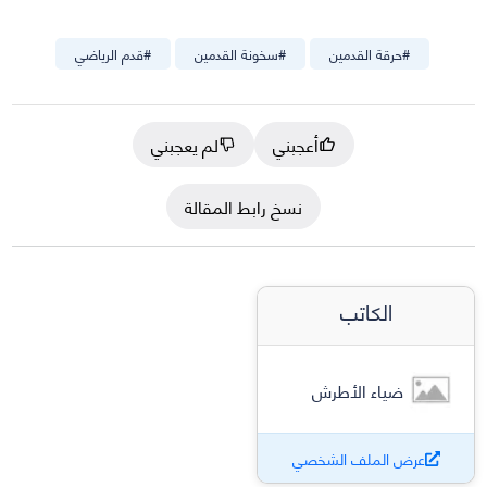
#
حرقة القدمين
#
سخونة القدمين
#
قدم الرياضي
أعجبني
لم يعجبني
نسخ رابط المقالة
الكاتب
ضياء الأطرش
عرض الملف الشخصي