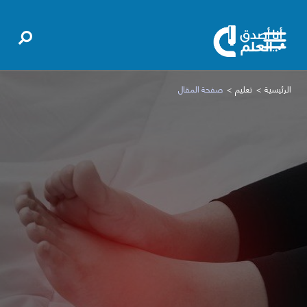
الرئيسية
تعليم
صفحة المقال