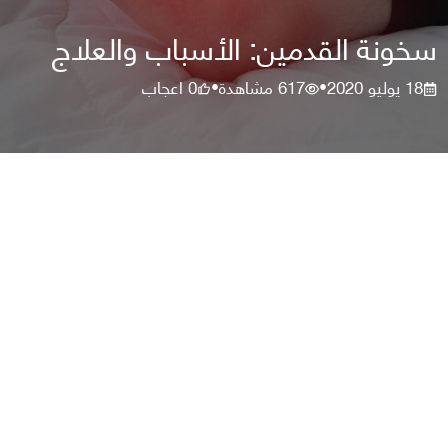
سخونة القدمين: الأسباب والعلاج
18 يوليو 2020
617
مشاهدة
0
اعجاب
•
•