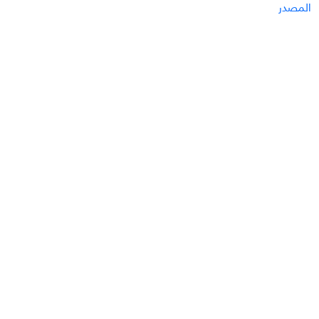
المصدر