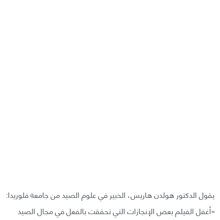
يقول الدكتور هولدن هاريس، الخبير في علوم الصيد من جامعة فلوريدا:
«أغفل الفيلم بعض الإنجازات التي تحققت بالفعل في مجال الصيد