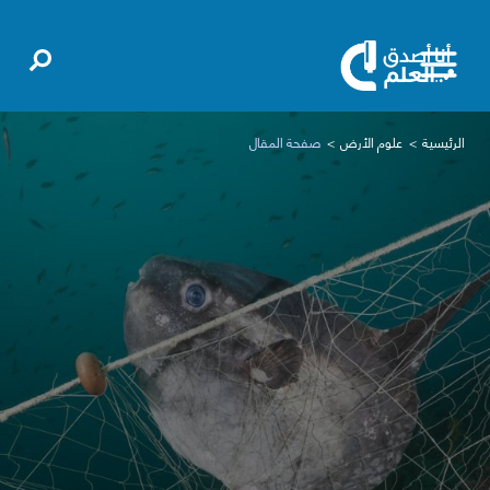
الرئيسية
علوم الأرض
صفحة المقال