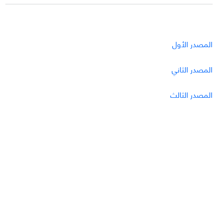
المصدر الأول
المصدر الثاني
المصدر الثالث