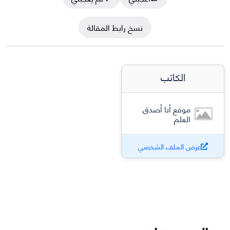
نسخ رابط المقالة
الكاتب
موقع أنا أصدق
العلم
عرض الملف الشخصي