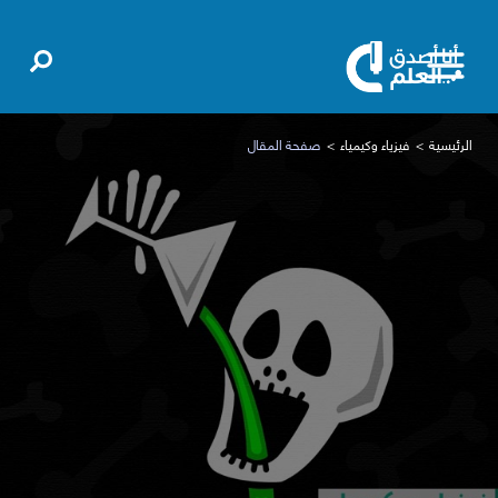
الرئيسية
فيزياء وكيمياء
صفحة المقال