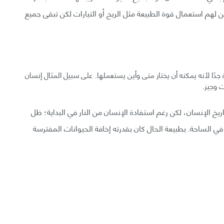
لهم استعمال قوة الطبيعة مثل الريح أو التيارات لكن تبقى جميع
ة جدًا لأنه يمكنه أن يختار متى وأين يستعملها. على سبيل المثال إنسان
ت وجيز.
 تاريخ الإنسان، لكن رغم استفادة الإنسان من النار في البداية؛ ظل
ر كبير في الساحة. بطبيعة الحال كان بقدرته إخافة الحيوانات المفترسة