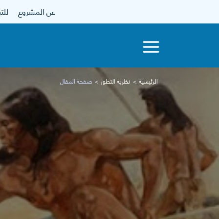
عن المشروع
للتبرع
الرئيسية
نظرية التطور
صفحة المقال