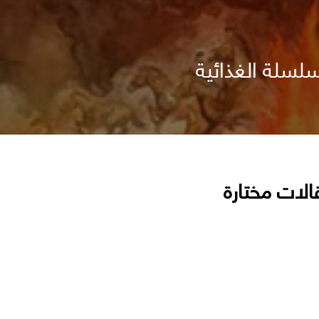
الات مختارة