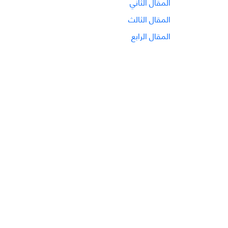
المقال الثاني
المقال الثالث
المقال الرابع