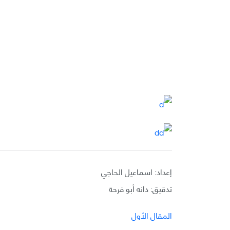
إعداد: اسماعيل الحاجي
تدقيق: دانه أبو فرحة
المقال الأول