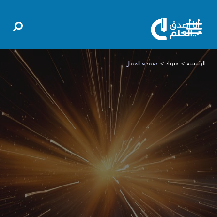
الرئيسية
فيزياء
صفحة المقال