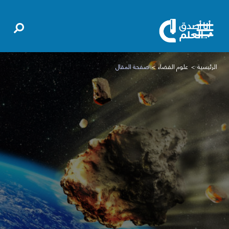
الرئيسية
علوم الفضاء
صفحة المقال