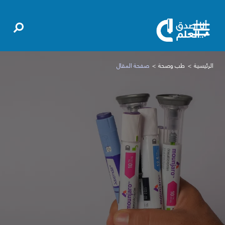
الرئيسية
طب وصحة
صفحة المقال