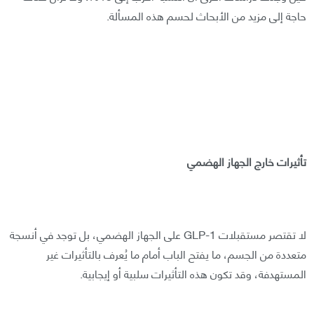
حاجة إلى مزيد من الأبحاث لحسم هذه المسألة.
تأثيرات خارج الجهاز الهضمي
لا تقتصر مستقبلات GLP-1 على الجهاز الهضمي، بل توجد في أنسجة
متعددة من الجسم، ما يفتح الباب أمام ما يُعرف بالتأثيرات غير
المستهدفة، وقد تكون هذه التأثيرات سلبية أو إيجابية.