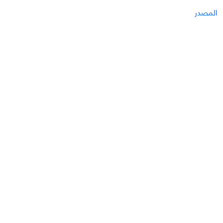
المصدر