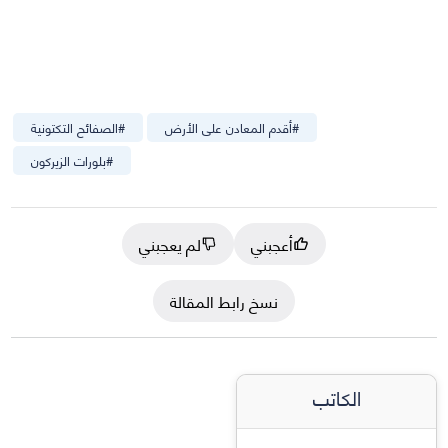
#
أقدم المعادن على الأرض
#
الصفائح التكتونية
#
بلورات الزيركون
أعجبني
لم يعجبني
نسخ رابط المقالة
الكاتب