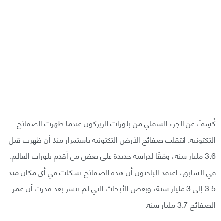
كُشِفَ عن الجزء السفلي من بلورات الزيركون عندما ظهرت الصفائح
التكتونية. انتقلت صفائح الأرض التكتونية باستمرار منذ أن ظهرت قبل
3.6 مليار سنة، وفقًا لدراسة جديدة على بعض من أقدم بلورات العالم.
في السابق، اعتقد الباحثون أن هذه الصفائح تشكلت في أي مكان منذ
3.5 إلى 3 مليار سنة، وبعض الأبحاث التي لم تنشر بعد قدرت أن عمر
الصفائح 3.7 مليار سنة.