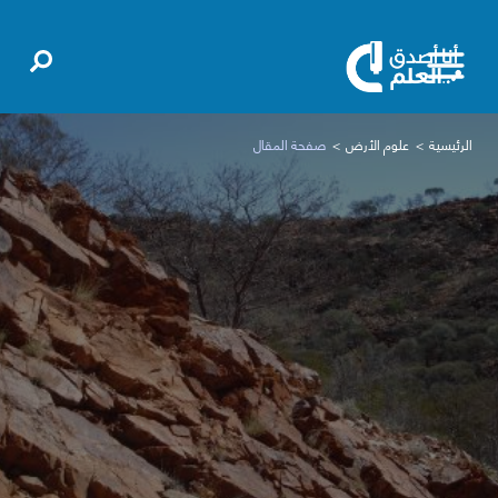
الرئيسية
علوم الأرض
صفحة المقال