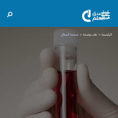
الرئيسية
طب وصحة
صفحة المقال