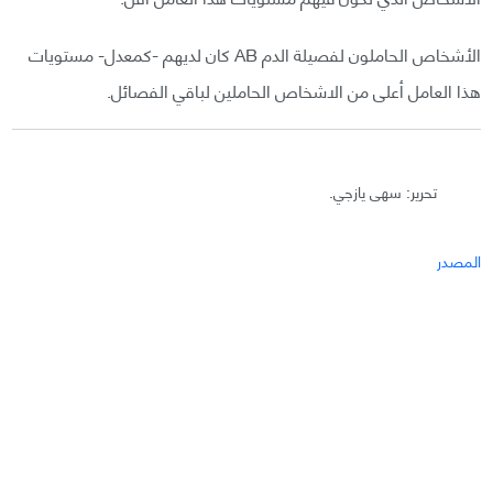
الأشخاص الحاملون لفصيلة الدم AB كان لديهم -كمعدل- مستويات
هذا العامل أعلى من الاشخاص الحاملين لباقي الفصائل.
تحرير: سهى يازجي.
المصدر