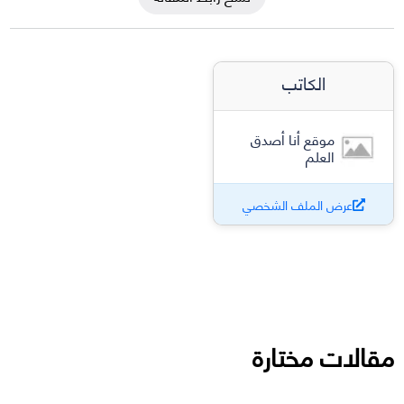
الكاتب
موقع أنا أصدق
العلم
عرض الملف الشخصي
مقالات مختارة