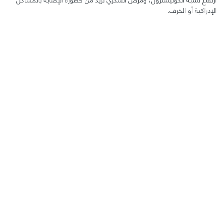
الإدراكية أو الخرف.