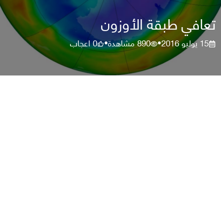
تعافي طبقة الأوزون
15 يوليو 2016
890
مشاهدة
0
اعجاب
•
•