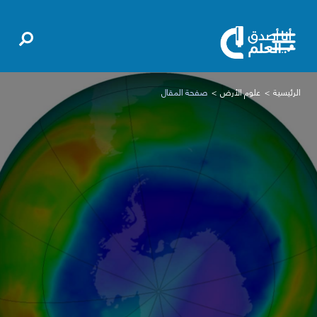
الرئيسية
علوم الأرض
صفحة المقال