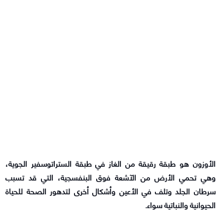
الأوزون هو طبقة رقيقة من الغاز في طبقة الستراتوسفير الجوية،
وهي تحمي الأرض من الآشعة فوق البنفسجية، التي قد تسبب
سرطان الجلد وتلف في الأعين وأشكال أخرى لتدهور الصحة للحياة
الحيوانية والنباتية سواء.