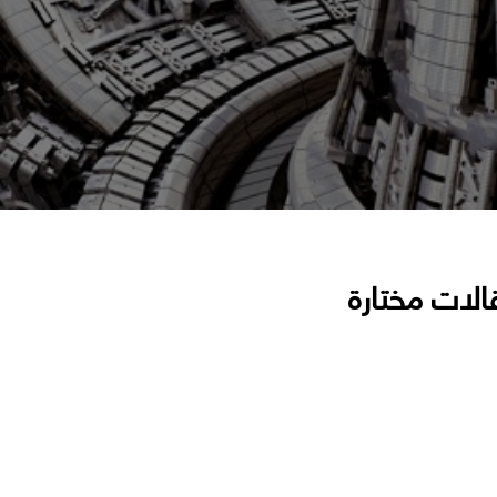
الات مختارة