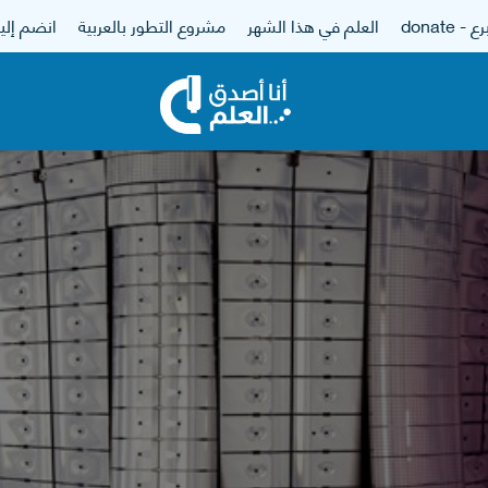
 - donate
العلم في هذا الشهر
مشروع التطور بالعربية
انضم إلين