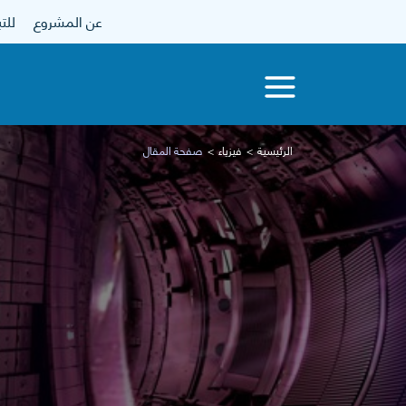
عن المشروع
للتبرع
الرئيسية
فيزياء
صفحة المقال