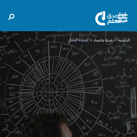
الرئيسية
فيزياء وكيمياء
صفحة المقال