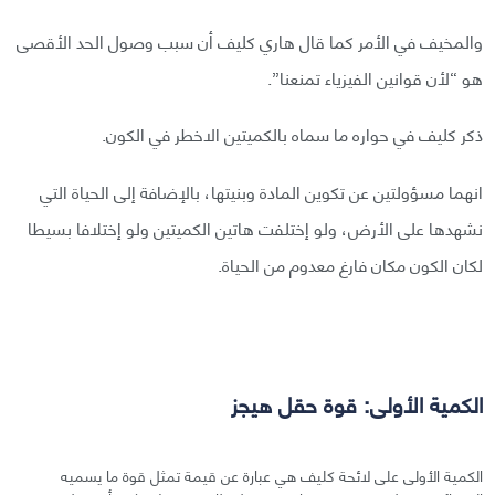
والمخيف في الأمر كما قال هاري كليف أن سبب وصول الحد الأقصى
هو “لأن قوانين الفيزياء تمنعنا”.
ذكر كليف في حواره ما سماه بالكميتين الاخطر في الكون.
انهما مسؤولتين عن تكوين المادة وبنيتها، بالإضافة إلى الحياة التي
نشهدها على الأرض، ولو إختلفت هاتين الكميتين ولو إختلافا بسيطا
لكان الكون مكان فارغ معدوم من الحياة.
الكمية الأولى: قوة حقل هيجز
الكمية الأولى على لائحة كليف هي عبارة عن قيمة تمثل قوة ما يسميه