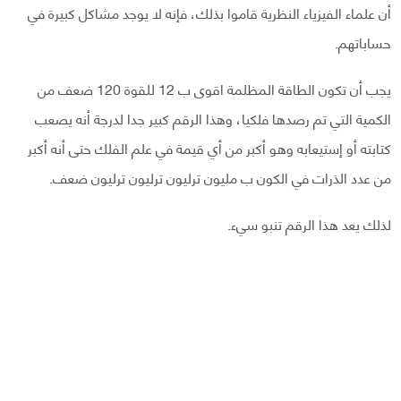
أن علماء الفيزياء النظرية قاموا بذلك، فإنه لا يوجد مشاكل كبيرة في
حساباتهم.
يجب أن تكون الطاقة المظلمة اقوى ب 12 للقوة 120 ضعف من
الكمية التي تم رصدها فلكيا، وهذا الرقم كبير جدا لدرجة أنه يصعب
كتابته أو إستيعابه وهو أكبر من أي قيمة في علم الفلك حتى أنه أكبر
من عدد الذرات في الكون ب مليون ترليون ترليون ترليون ضعف.
لذلك يعد هذا الرقم تنبو سيء.