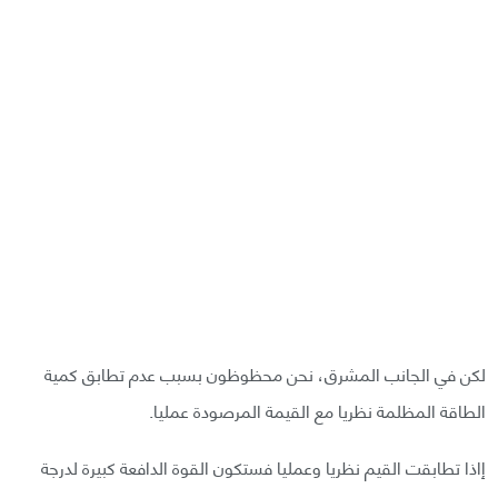
لكن في الجانب المشرق، نحن محظوظون بسبب عدم تطابق كمية
الطاقة المظلمة نظريا مع القيمة المرصودة عمليا.
إاذا تطابقت القيم نظريا وعمليا فستكون القوة الدافعة كبيرة لدرجة