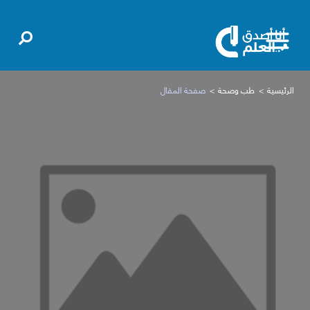
الرئيسية
طب وصحة
صفحة المقال