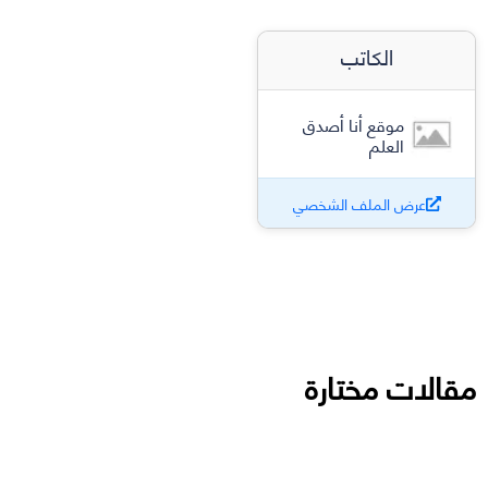
الكاتب
موقع أنا أصدق
العلم
عرض الملف الشخصي
مقالات مختارة