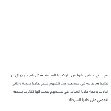
تم علاج طفلين عانوا من اللوكيميا العنيفة بشكل تام, بدون اي اثر
لخلايا سرطانية في جسدهم بعد تلقيهم علاج بخلايا جديدة واللتي
اعادت برمجة خلايا المناعة في جسمهم بحيث انها تكاثرت بسرعة
لتقضي على خلايا السرطان.