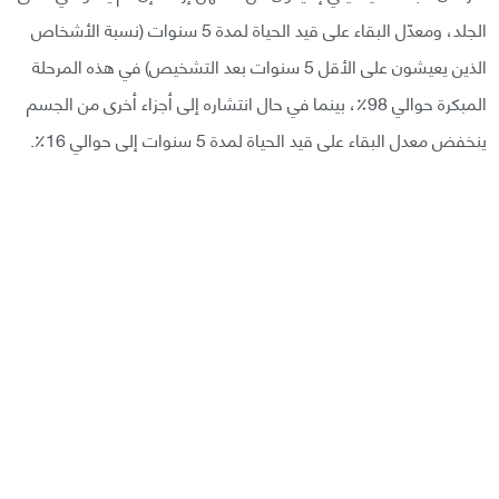
الجلد، ومعدّل البقاء على قيد الحياة لمدة 5 سنوات (نسبة الأشخاص
الذين يعيشون على الأقل 5 سنوات بعد التشخيص) في هذه المرحلة
المبكرة حوالي 98٪، بينما في حال انتشاره إلى أجزاء أخرى من الجسم
ينخفض معدل البقاء على قيد الحياة لمدة 5 سنوات إلى حوالي 16٪.