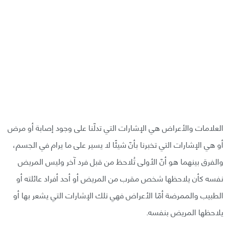
العلامات والأعراض هي الإشارات التي تدلّنا على وجود إصابة أو مرض
أو هي الإشارات التي تخبرنا بأنّ شيئًا لا يسير على ما يرام في الجسم،
والفرق بينهما هو أنّ الأولى تُلاحظ من قبل فرد آخر وليس المريض
نفسه كأن يلاحظها شخص مقرب من المريض أو أحد أفراد عائلته أو
الطبيب والممرضة أمّا الأعراض فهي تلك الإشارات التي يشعر بها أو
يلاحظها المريض بنفسه.