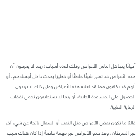
أحيانًا يتجاهل الناس الأعراض وذلك لعدة أسباب؛ ربما لا يعرفون أن
هذه الأعراض قد تعني شيئًا خاطئًا أو خطيرًا يحدث داخل أجسادهم، أو
أنهم قد يخافون مما قد تعنيه هذه الأعراض وعلى ذلك لا يريدون
الحصول على المساعدة الطبية، أو ربما لا يستطيعون تحمل نفقات
الرعاية الطبية.
غالبًا ما تكون بعض الأعراض مثل التعب أو السعال ناتجة عن شيء آخر
غير السرطان، وقد تبدو الأعراض غير مهمة خاصةً إذا كان هناك سبب