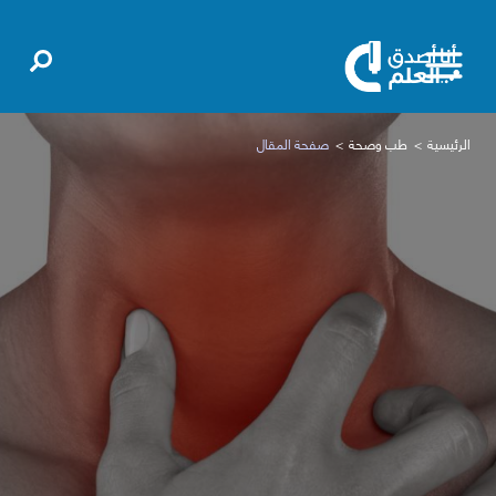
الرئيسية
طب وصحة
صفحة المقال