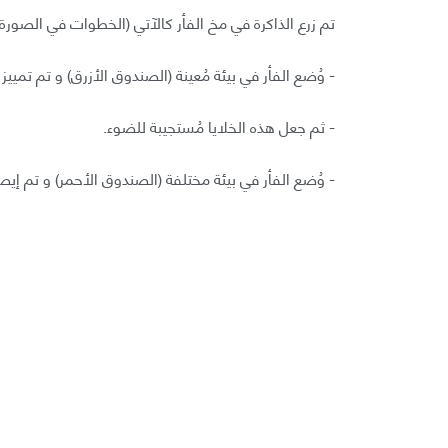
تم زرع الذاكرة في مخ الفأر كالآتي (الخطوات في الصورة 
- وُضع الفأر في بيئة مُعينة (الصندوق الأزرق) و تم تمييز 
- ثم جعل هذه الخلايا مُستجيبة للضوء.
- وُضع الفأر في بيئة مختلفة (الصندوق الأحمر) و تم إيصال