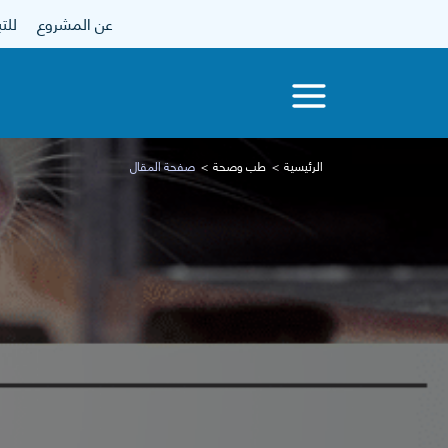
عن المشروع
للتبرع
الرئيسية
طب وصحة
صفحة المقال