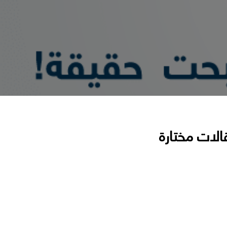
الات مختارة