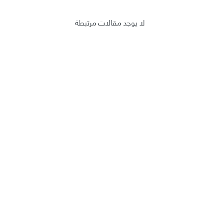
لا يوجد مقالات مرتبطة