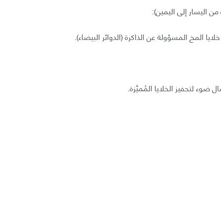
من اليسار إلى اليمين):
خلايا المخ المسؤولة عن الذاكرة (الدوائر البيضاء).
 ضوء لتحفيز الخلايا المُميَّزة.