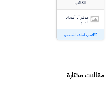
الكاتب
موقع أنا أصدق
العلم
عرض الملف الشخصي
مقالات مختارة