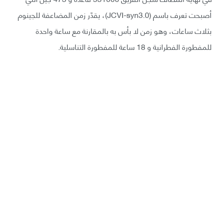
أصبحت تعرف باسم (JCVI-syn3.0)، يقدّر زمن المضاعفة للجينوم
بثلاث ساعات، وهو زمن لا بأس به بالمقارنة مع ساعة واحدة
للمفطورة الفطرانية و 18 ساعة للمفطورة التناسلية.