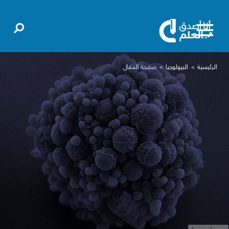
الرئيسية
البيولوجيا
صفحة المقال