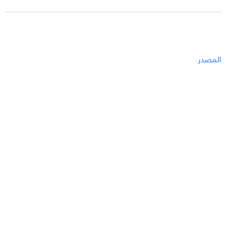
المصدر