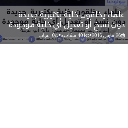
علماء يخلقون خلية بكتيرية جديدة
دون نسخ أو تعديل أي خلية موجودة
26 مارس 2016
401
مشاهدة
0
اعجاب
•
•