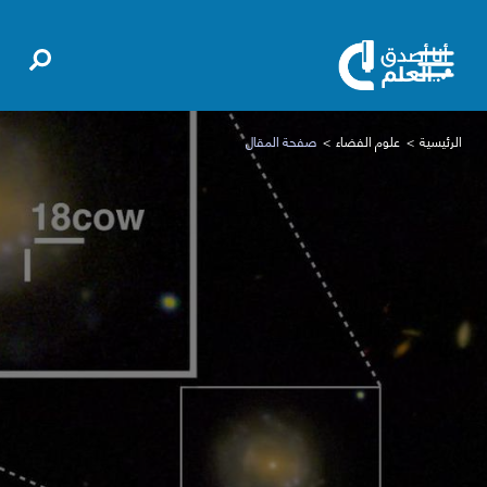
الرئيسية
علوم الفضاء
صفحة المقال