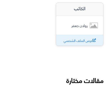
الكاتب
رولان جعفر
عرض الملف الشخصي
مقالات مختارة