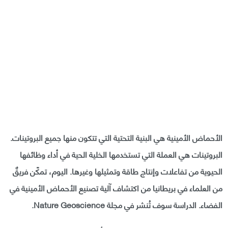
الأحماض الأمينية هي البنية التحتية التي تتكون منها جميع البروتينات.
البروتينات هي العملة التي تستخدمها الخلية الحية في أداء وظائفها
الحيوية من تفاعلات وإنتاج طاقة وتمثيلها وغيرها. اليوم، تمكّن فريقٌ
من العلماء في بريطانيا من اكتشاف آلية تصنيع الأحماض الأمينية في
الفضاء. الدراسة سوف تُنشر في مجلة Nature Ge
oscience.