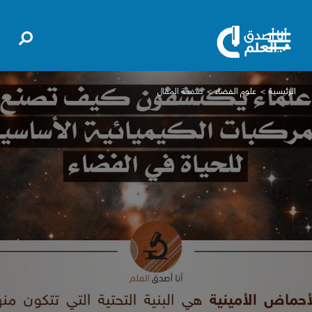
الرئيسية
علوم الفضاء
صفحة المقال