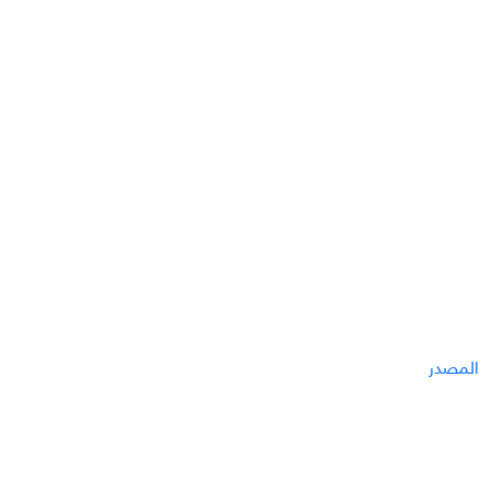
المصدر