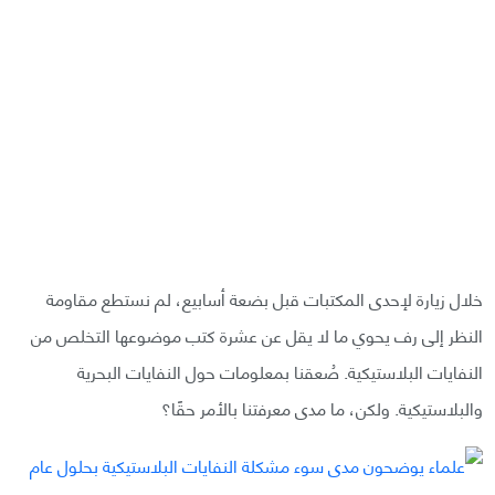
خلال زيارة لإحدى المكتبات قبل بضعة أسابيع، لم نستطع مقاومة
النظر إلى رف يحوي ما لا يقل عن عشرة كتب موضوعها التخلص من
النفايات البلاستيكية. صُعقنا بمعلومات حول النفايات البحرية
والبلاستيكية. ولكن، ما مدى معرفتنا بالأمر حقًا؟