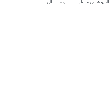
المروعة التي يتحملونها في الوقت الحالي.