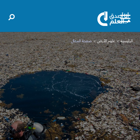
الرئيسية
علوم الأرض
صفحة المقال