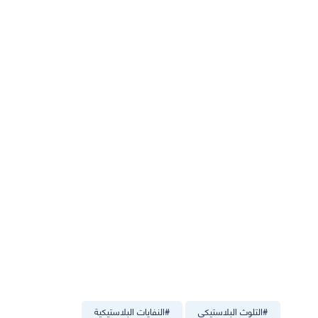
#
التلوث البلاستيكي
#
النفايات البلاستيكية