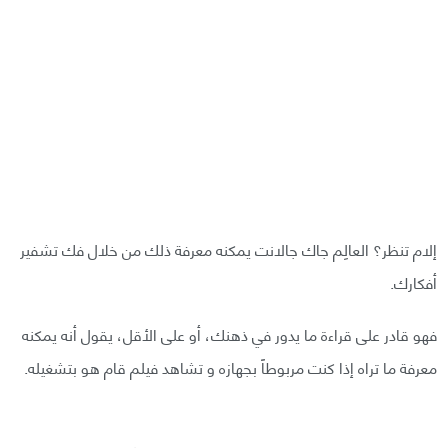
إلام تنظر؟ العالِم جاك جالانت يمكنه معرفة ذلك من خلال فك تشفير
أفكارك.
فهو قادر على قراءة ما يدور في ذهنك، أو على الأقل، يقول أنه يمكنه
معرفة ما تراه إذا كنت مربوطاً بجهازه و تشاهد فيلم قام هو بتشغيله.