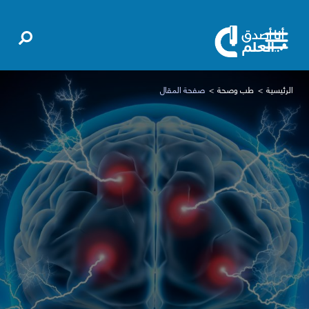
الرئيسية
طب وصحة
صفحة المقال