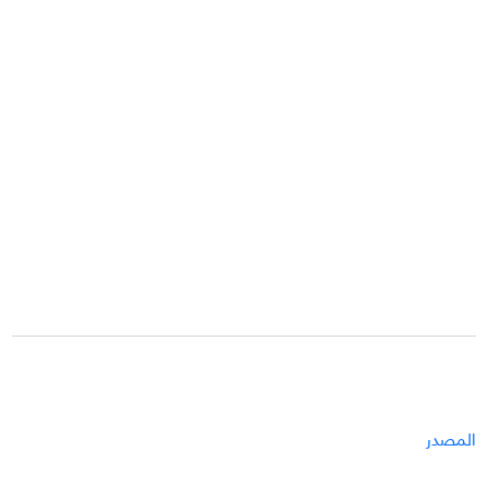
المصدر