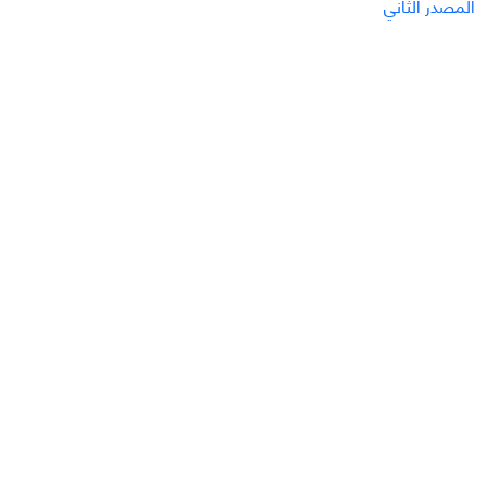
المصدر الثاني