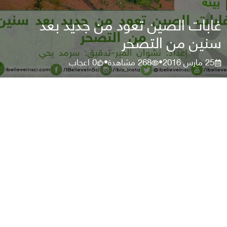
غابات الصين تعود من جديد بعد
سنين من التصحر
25 مارس 2016
268
مشاهدة
0
اعجاب
•
•