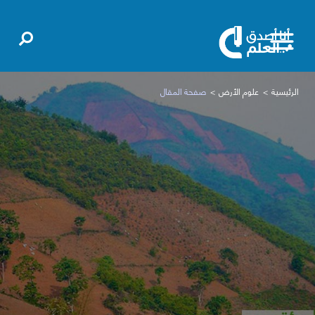
الرئيسية
علوم الأرض
صفحة المقال