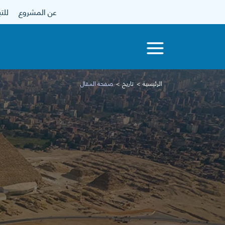
عن المشروع
للتبرع
الرئيسية
تاريخ
صفحة المقال