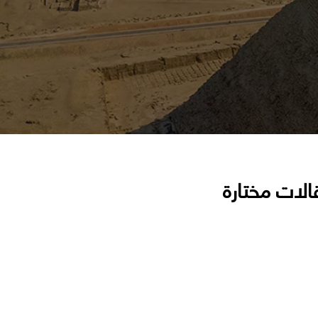
الات مختارة