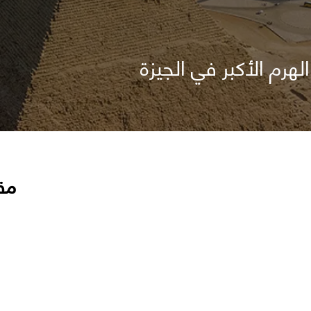
هرم الأكبر في الجيزة
مق