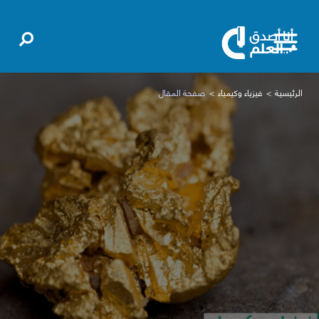
الرئيسية
فيزياء وكيمياء
صفحة المقال