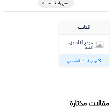
نسخ رابط المقالة
الكاتب
موقع أنا أصدق
العلم
عرض الملف الشخصي
مقالات مختارة