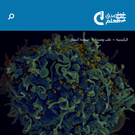
الرئيسية
طب وصحة
صفحة المقال