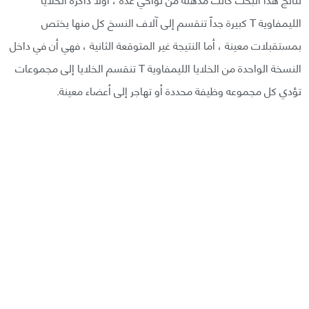
الليمفاوية T كبيرة جداً تنقسم إلى آلاف النسخ كل منها يختص
بمستقبلات معينة ، أما النتيجة غير المتوقعة الثانية ، فهي أن في داخل
النسخة الواحدة من الخلايا الليمفاوية T تنقسم الخلايا إلى مجموعات
تؤدي كل مجموعه وظيفة محددة أو تهاجر إلى أعضاء معينة.