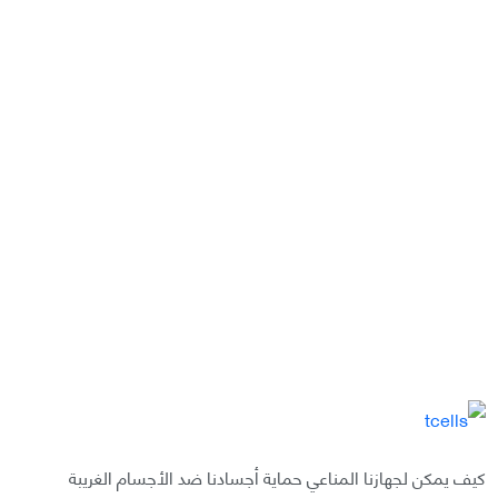
كيف يمكن لجهازنا المناعي حماية أجسادنا ضد الأجسام الغريبة