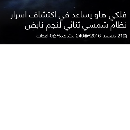
فلكي هاو يساعد في اكتشاف اسرار
نظام شمسي ثنائي لنجم نابض
21 ديسمبر 2016
240
مشاهدة
0
اعجاب
•
•