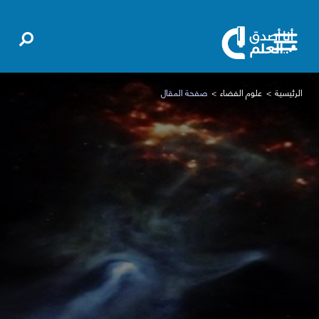
الرئيسية
علوم الفضاء
صفحة المقال