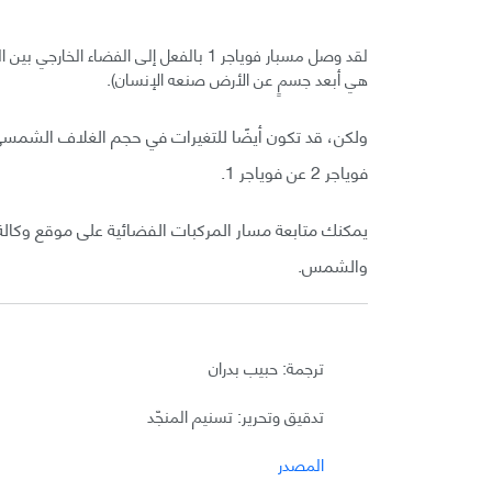
هي أبعد جسمٍ عن الأرض صنعه الإنسان).
ولكن، قد تكون أيضًا للتغيرات في حجم الغلاف الشمسي
فوياجر 2 عن فوياجر 1.
يمكنك متابعة مسار المركبات الفضائية على موقع وكالة 
والشمس.
ترجمة: حبيب بدران
تدقيق وتحرير: تسنيم المنجّد
المصدر