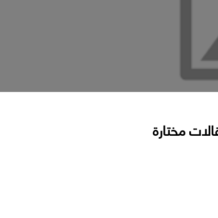
الات مختارة