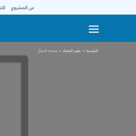
عن المشروع
للتبرع
الرئيسية
علوم الفضاء
صفحة المقال