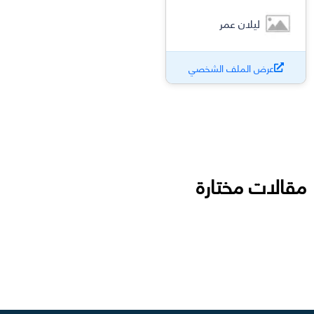
ليلان عمر
عرض الملف الشخصي
مقالات مختارة