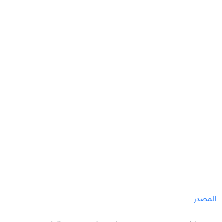
المصدر