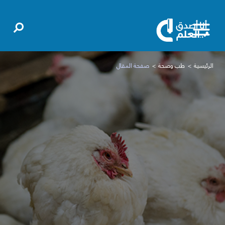
الرئيسية
طب وصحة
صفحة المقال