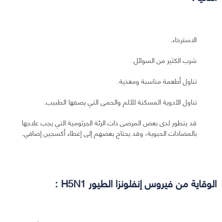
الاسترخاء.
شرب الكثير من السوائل.
تناول أطعمة مناسبة ومغذية.
تناول الأدوية المسكنة للألم والحمى التي يصفها الطبيب.
قد يتطور لدى بعض المرضى ذات الرئة الجرثومية التي يجب علاجها
بالمضادات الحيوية، وقد يحتاج بعضهم إلى إعطاء أكسجين إضافي.
الوقاية من فيروس إنفلونزا الطيور H5N1 :