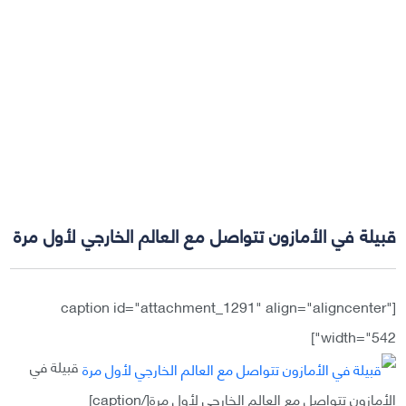
قبيلة في الأمازون تتواصل مع العالم الخارجي لأول مرة
[caption id="attachment_1291" align="aligncenter"
width="542"]
قبيلة في
الأمازون تتواصل مع العالم الخارجي لأول مرة[/caption]