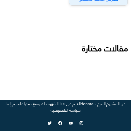
مقالات مختارة
عن المشروع
للتبرع - donate
العلم في هذا الشهر
مجلة وسع صدرك
انضم إلينا
سياسة الخصوصية