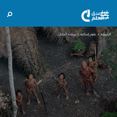
الرئيسية
علوم إنسانية
صفحة المقال