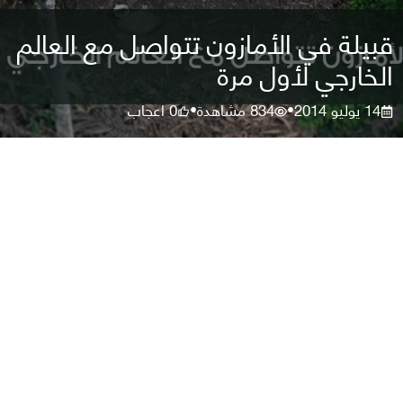
قبيلة في الأمازون تتواصل مع العالم
الخارجي لأول مرة
14 يوليو 2014
834
مشاهدة
0
اعجاب
•
•